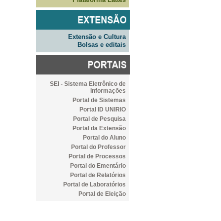
Extensão e Cultura
Bolsas e editais
SEI - Sistema Eletrônico de
Informações
Portal de Sistemas
Portal ID UNIRIO
Portal de Pesquisa
Portal da Extensão
Portal do Aluno
Portal do Professor
Portal de Processos
Portal do Ementário
Portal de Relatórios
Portal de Laboratórios
Portal de Eleição