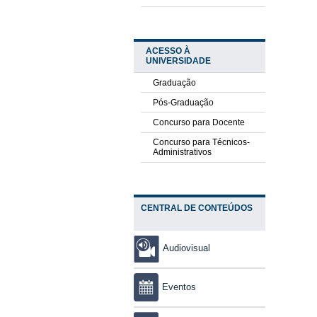
ACESSO À
UNIVERSIDADE
Graduação
Pós-Graduação
Concurso para Docente
Concurso para Técnicos-
Administrativos
CENTRAL DE CONTEÚDOS
Audiovisual
Eventos