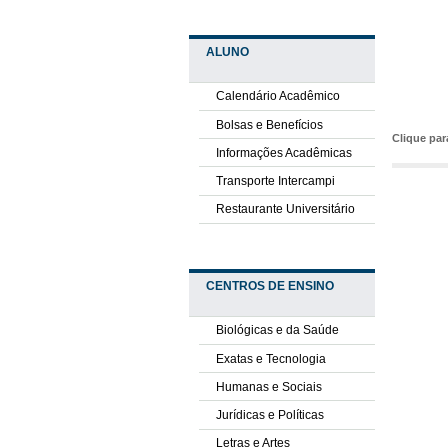
ALUNO
Calendário Acadêmico
Bolsas e Benefícios
Clique pa
Informações Acadêmicas
Transporte Intercampi
Restaurante Universitário
CENTROS DE ENSINO
Biológicas e da Saúde
Exatas e Tecnologia
Humanas e Sociais
Jurídicas e Políticas
Letras e Artes