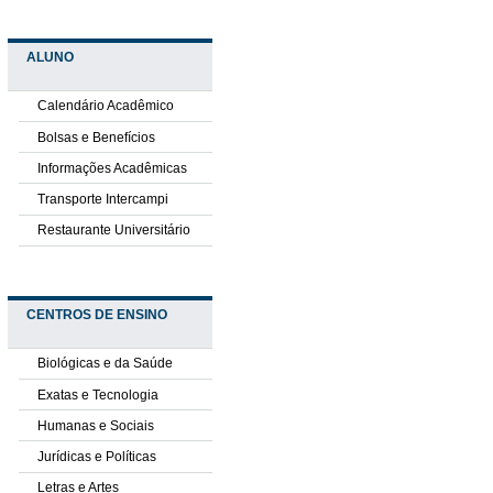
ALUNO
Calendário Acadêmico
Bolsas e Benefícios
Informações Acadêmicas
Transporte Intercampi
Restaurante Universitário
CENTROS DE ENSINO
Biológicas e da Saúde
Exatas e Tecnologia
Humanas e Sociais
Jurídicas e Políticas
Letras e Artes