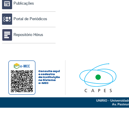
Publicações
Portal de Periódicos
Repositório Hórus
UNIRIO - Universidad
Av. Pasteur