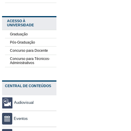
ACESSO À
UNIVERSIDADE
Graduação
Pós-Graduação
Concurso para Docente
Concurso para Técnicos-
Administrativos
CENTRAL DE CONTEÚDOS
Audiovisual
Eventos