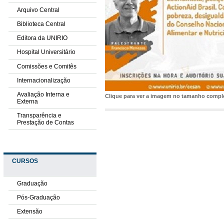
Arquivo Central
Biblioteca Central
Editora da UNIRIO
Hospital Universitário
Comissões e Comitês
Internacionalização
Avaliação Interna e
Clique para ver a imagem no tamanho comp
Externa
Transparência e
Prestação de Contas
CURSOS
Graduação
Pós-Graduação
Extensão