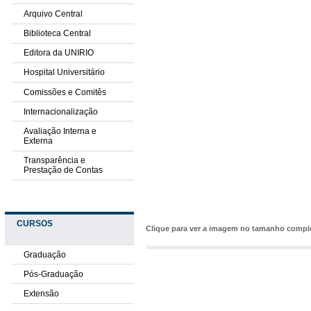
Arquivo Central
Biblioteca Central
Editora da UNIRIO
Hospital Universitário
Comissões e Comitês
Internacionalização
Avaliação Interna e
Externa
Transparência e
Prestação de Contas
CURSOS
Clique para ver a imagem no tamanho comp
Graduação
Pós-Graduação
Extensão