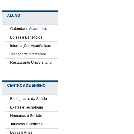
ALUNO
Calendário Acadêmico
Bolsas e Benefícios
Informações Acadêmicas
Transporte Intercampi
Restaurante Universitário
CENTROS DE ENSINO
Biológicas e da Saúde
Exatas e Tecnologia
Humanas e Sociais
Jurídicas e Políticas
Letras e Artes