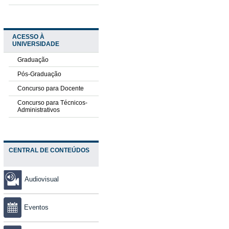
ACESSO À
UNIVERSIDADE
Graduação
Pós-Graduação
Concurso para Docente
Concurso para Técnicos-
Administrativos
CENTRAL DE CONTEÚDOS
Audiovisual
Eventos