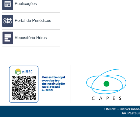
Publicações
Portal de Periódicos
Repositório Hórus
UNIRIO - Universidad
Av. Pasteur