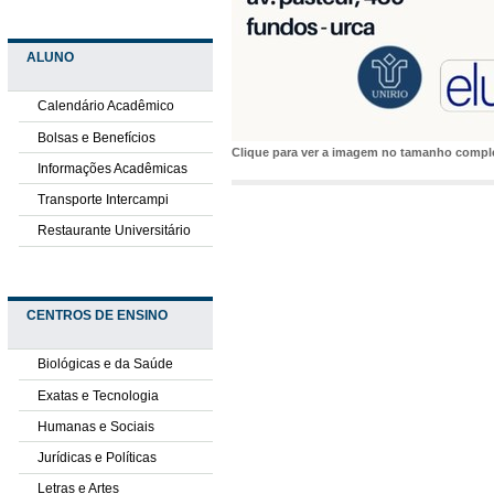
ALUNO
Calendário Acadêmico
Bolsas e Benefícios
Clique para ver a imagem no tamanho comp
Informações Acadêmicas
Transporte Intercampi
Restaurante Universitário
CENTROS DE ENSINO
Biológicas e da Saúde
Exatas e Tecnologia
Humanas e Sociais
Jurídicas e Políticas
Letras e Artes