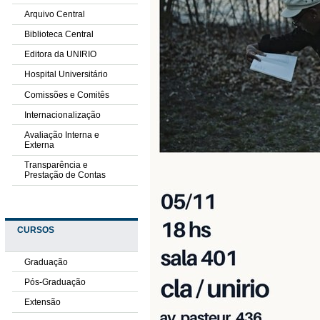
Arquivo Central
Biblioteca Central
Editora da UNIRIO
Hospital Universitário
Comissões e Comitês
Internacionalização
Avaliação Interna e
Externa
Transparência e
Prestação de Contas
CURSOS
Graduação
Pós-Graduação
Extensão