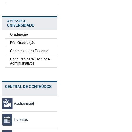
ACESSO À
UNIVERSIDADE
Graduação
Pós-Graduação
Concurso para Docente
Concurso para Técnicos-
Administrativos
CENTRAL DE CONTEÚDOS
Audiovisual
Eventos