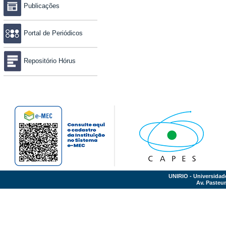
Publicações
Portal de Periódicos
Repositório Hórus
UNIRIO - Universidad
Av. Pasteur