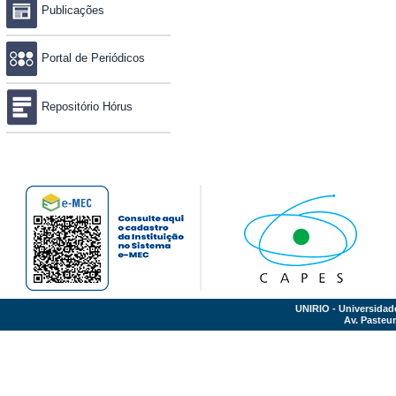
Publicações
Portal de Periódicos
Repositório Hórus
UNIRIO - Universidad
Av. Pasteur