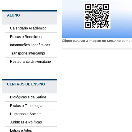
ALUNO
Calendário Acadêmico
Bolsas e Benefícios
Clique para ver a imagem no tamanho comp
Informações Acadêmicas
Transporte Intercampi
Restaurante Universitário
CENTROS DE ENSINO
Biológicas e da Saúde
Exatas e Tecnologia
Humanas e Sociais
Jurídicas e Políticas
Letras e Artes