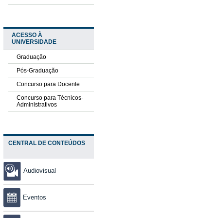
ACESSO À
UNIVERSIDADE
Graduação
Pós-Graduação
Concurso para Docente
Concurso para Técnicos-
Administrativos
CENTRAL DE CONTEÚDOS
Audiovisual
Eventos