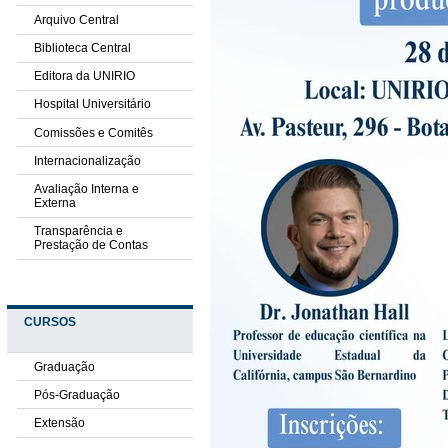
Arquivo Central
Biblioteca Central
Editora da UNIRIO
Hospital Universitário
Comissões e Comitês
Internacionalização
Avaliação Interna e
Externa
Transparência e
Prestação de Contas
CURSOS
Graduação
Pós-Graduação
Extensão