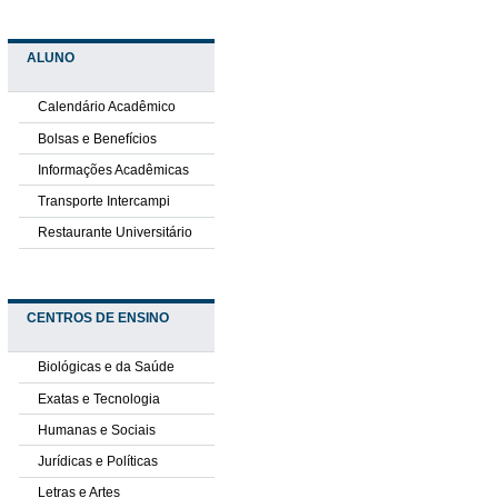
ALUNO
Calendário Acadêmico
Bolsas e Benefícios
Informações Acadêmicas
Transporte Intercampi
Restaurante Universitário
CENTROS DE ENSINO
Biológicas e da Saúde
Exatas e Tecnologia
Humanas e Sociais
Jurídicas e Políticas
Letras e Artes