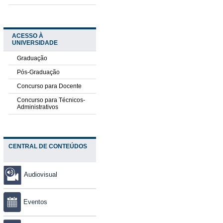
ACESSO À
UNIVERSIDADE
Graduação
Pós-Graduação
Concurso para Docente
Concurso para Técnicos-
Administrativos
CENTRAL DE CONTEÚDOS
Audiovisual
Eventos