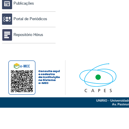
Publicações
Portal de Periódicos
Repositório Hórus
UNIRIO - Universidad
Av. Pasteur