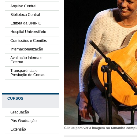
Arquivo Central
Biblioteca Central
Editora da UNIRIO
Hospital Universitário
Comissões e Comitês
Internacionalização
Avaliação Interna e
Externa
Transparência e
Prestação de Contas
CURSOS
Graduação
Pós-Graduação
Clique para ver a imagem no tamanho comp
Extensão