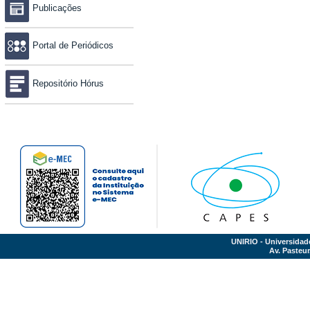
Publicações
Portal de Periódicos
Repositório Hórus
UNIRIO - Universidad
Av. Pasteur