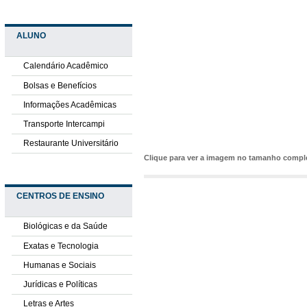
ALUNO
Calendário Acadêmico
Bolsas e Benefícios
Informações Acadêmicas
Transporte Intercampi
Restaurante Universitário
Clique para ver a imagem no tamanho comp
CENTROS DE ENSINO
Biológicas e da Saúde
Exatas e Tecnologia
Humanas e Sociais
Jurídicas e Políticas
Letras e Artes