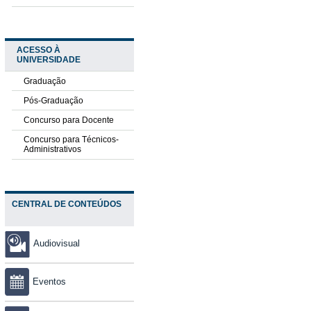
ACESSO À
UNIVERSIDADE
Graduação
Pós-Graduação
Concurso para Docente
Concurso para Técnicos-
Administrativos
CENTRAL DE CONTEÚDOS
Audiovisual
Eventos