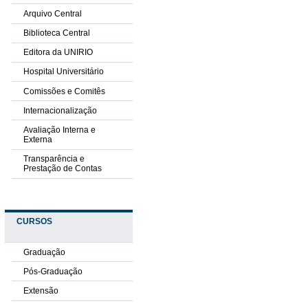
Arquivo Central
Biblioteca Central
Editora da UNIRIO
Hospital Universitário
Comissões e Comitês
Internacionalização
Avaliação Interna e
Externa
Transparência e
Prestação de Contas
CURSOS
Graduação
Pós-Graduação
Extensão