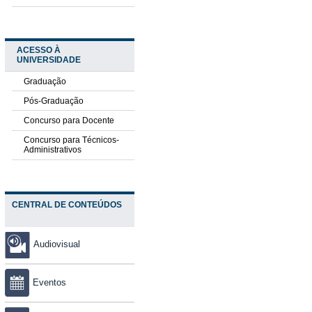
ACESSO À
UNIVERSIDADE
Graduação
Pós-Graduação
Concurso para Docente
Concurso para Técnicos-
Administrativos
CENTRAL DE CONTEÚDOS
Audiovisual
Eventos