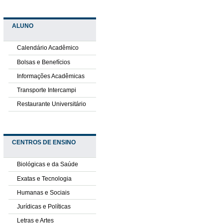
ALUNO
Calendário Acadêmico
Bolsas e Benefícios
Informações Acadêmicas
Transporte Intercampi
Restaurante Universitário
CENTROS DE ENSINO
Biológicas e da Saúde
Exatas e Tecnologia
Humanas e Sociais
Jurídicas e Políticas
Letras e Artes