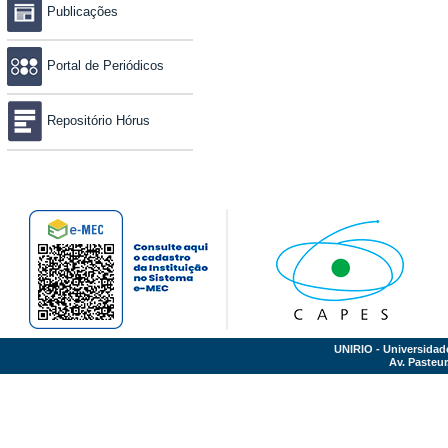
Publicações
Portal de Periódicos
Repositório Hórus
UNIRIO - Universidad
Av. Pasteur