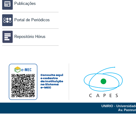
Publicações
Portal de Periódicos
Repositório Hórus
UNIRIO - Universidad
Av. Pasteur