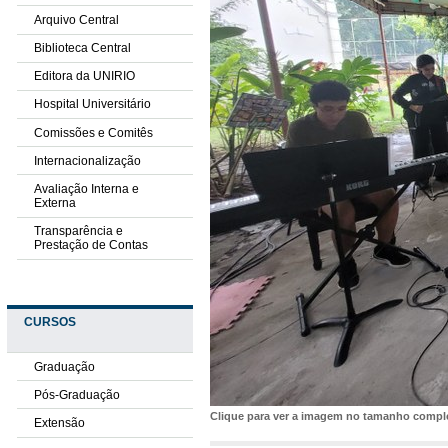
Arquivo Central
Biblioteca Central
Editora da UNIRIO
Hospital Universitário
Comissões e Comitês
Internacionalização
Avaliação Interna e
Externa
Transparência e
Prestação de Contas
CURSOS
Graduação
Pós-Graduação
Clique para ver a imagem no tamanho comp
Extensão