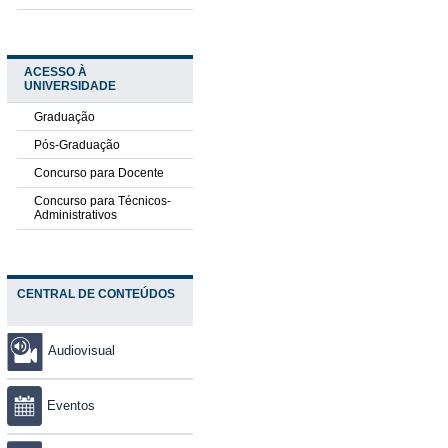
ACESSO À
UNIVERSIDADE
Graduação
Pós-Graduação
Concurso para Docente
Concurso para Técnicos-
Administrativos
CENTRAL DE CONTEÚDOS
Audiovisual
Eventos