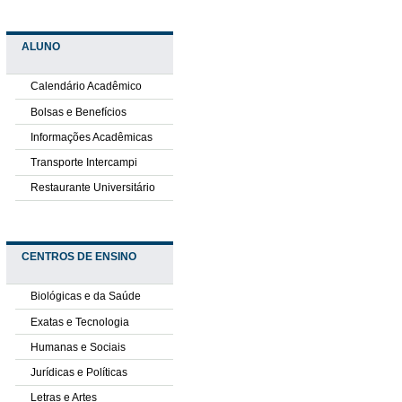
ALUNO
Calendário Acadêmico
Bolsas e Benefícios
Informações Acadêmicas
Transporte Intercampi
Restaurante Universitário
CENTROS DE ENSINO
Biológicas e da Saúde
Exatas e Tecnologia
Humanas e Sociais
Jurídicas e Políticas
Letras e Artes