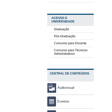
ACESSO À
UNIVERSIDADE
Graduação
Pós-Graduação
Concurso para Docente
Concurso para Técnicos-
Administrativos
CENTRAL DE CONTEÚDOS
Audiovisual
Eventos