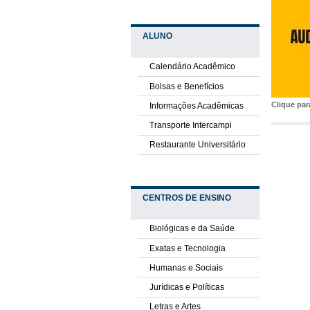
ALUNO
Calendário Acadêmico
Bolsas e Benefícios
Clique pa
Informações Acadêmicas
Transporte Intercampi
Restaurante Universitário
CENTROS DE ENSINO
Biológicas e da Saúde
Exatas e Tecnologia
Humanas e Sociais
Jurídicas e Políticas
Letras e Artes