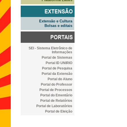
Extensão e Cultura
Bolsas e editais
SEI - Sistema Eletrônico de
Informações
Portal de Sistemas
Portal ID UNIRIO
Portal de Pesquisa
Portal da Extensão
Portal do Aluno
Portal do Professor
Portal de Processos
Portal do Ementário
Portal de Relatórios
Portal de Laboratórios
Portal de Eleição