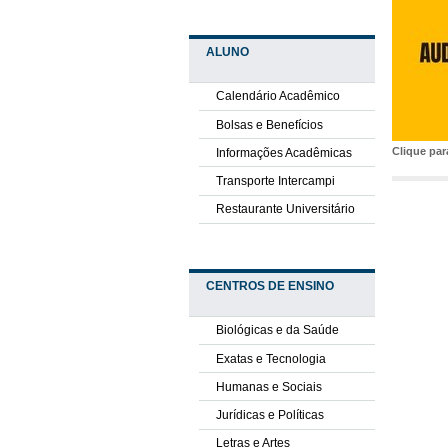
ALUNO
Calendário Acadêmico
Bolsas e Benefícios
Clique pa
Informações Acadêmicas
Transporte Intercampi
Restaurante Universitário
CENTROS DE ENSINO
Biológicas e da Saúde
Exatas e Tecnologia
Humanas e Sociais
Jurídicas e Políticas
Letras e Artes