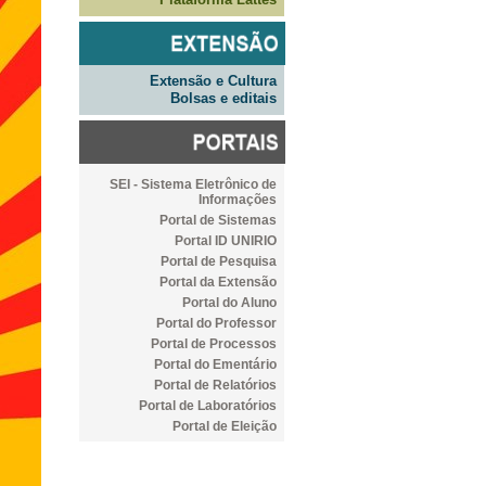
Extensão e Cultura
Bolsas e editais
SEI - Sistema Eletrônico de
Informações
Portal de Sistemas
Portal ID UNIRIO
Portal de Pesquisa
Portal da Extensão
Portal do Aluno
Portal do Professor
Portal de Processos
Portal do Ementário
Portal de Relatórios
Portal de Laboratórios
Portal de Eleição