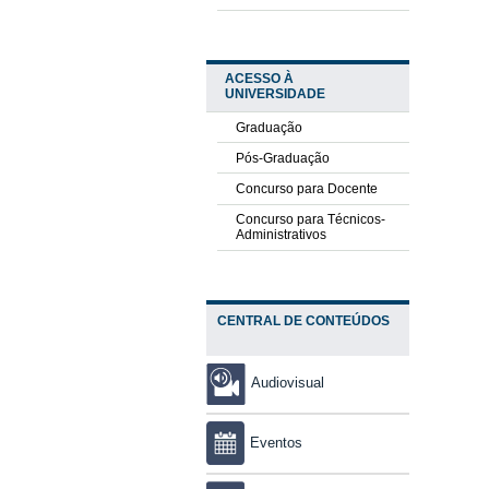
ACESSO À
UNIVERSIDADE
Graduação
Pós-Graduação
Concurso para Docente
Concurso para Técnicos-
Administrativos
CENTRAL DE CONTEÚDOS
Audiovisual
Eventos