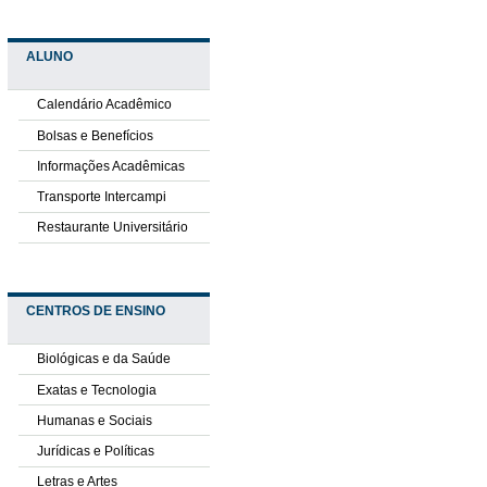
ALUNO
Calendário Acadêmico
Bolsas e Benefícios
Informações Acadêmicas
Transporte Intercampi
Restaurante Universitário
CENTROS DE ENSINO
Biológicas e da Saúde
Exatas e Tecnologia
Humanas e Sociais
Jurídicas e Políticas
Letras e Artes