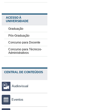
ACESSO À
UNIVERSIDADE
Graduação
Pós-Graduação
Concurso para Docente
Concurso para Técnicos-
Administrativos
CENTRAL DE CONTEÚDOS
Audiovisual
Eventos