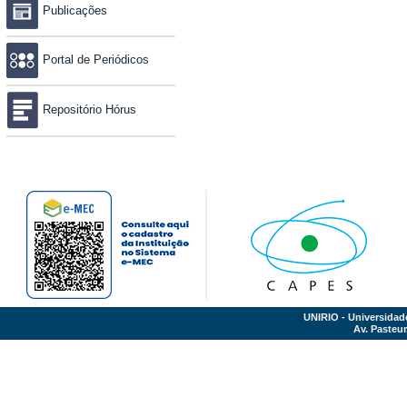
Publicações
Portal de Periódicos
Repositório Hórus
UNIRIO - Universidad
Av. Pasteur