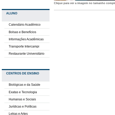
Clique para ver a imagem no tamanho comp
ALUNO
Calendário Acadêmico
Bolsas e Benefícios
Informações Acadêmicas
Transporte Intercampi
Restaurante Universitário
CENTROS DE ENSINO
Biológicas e da Saúde
Exatas e Tecnologia
Humanas e Sociais
Jurídicas e Políticas
Letras e Artes