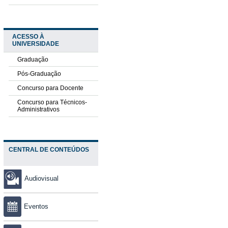
ACESSO À
UNIVERSIDADE
Graduação
Pós-Graduação
Concurso para Docente
Concurso para Técnicos-
Administrativos
CENTRAL DE CONTEÚDOS
Audiovisual
Eventos