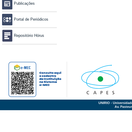
Publicações
Portal de Periódicos
Repositório Hórus
UNIRIO - Universidad
Av. Pasteur