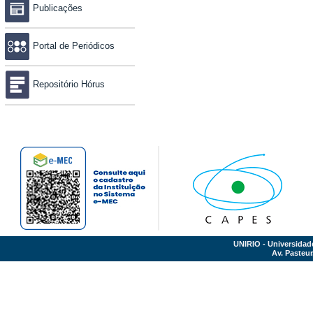
Publicações
Portal de Periódicos
Repositório Hórus
UNIRIO - Universidad
Av. Pasteur