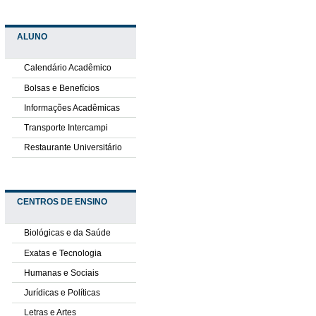
ALUNO
Calendário Acadêmico
Bolsas e Benefícios
Informações Acadêmicas
Transporte Intercampi
Restaurante Universitário
CENTROS DE ENSINO
Biológicas e da Saúde
Exatas e Tecnologia
Humanas e Sociais
Jurídicas e Políticas
Letras e Artes