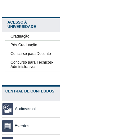
ACESSO À
UNIVERSIDADE
Graduação
Pós-Graduação
Concurso para Docente
Concurso para Técnicos-
Administrativos
CENTRAL DE CONTEÚDOS
Audiovisual
Eventos