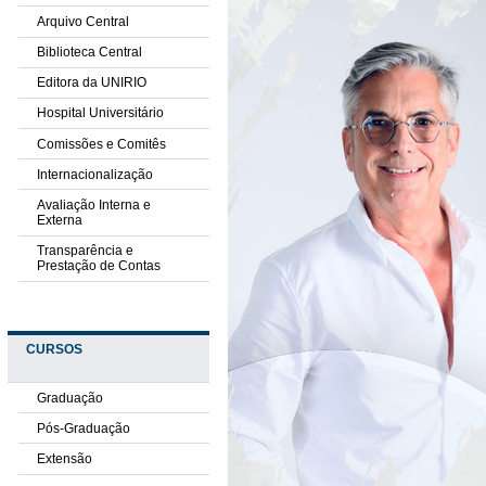
Arquivo Central
Biblioteca Central
Editora da UNIRIO
Hospital Universitário
Comissões e Comitês
Internacionalização
Avaliação Interna e
Externa
Transparência e
Prestação de Contas
CURSOS
Graduação
Pós-Graduação
Extensão