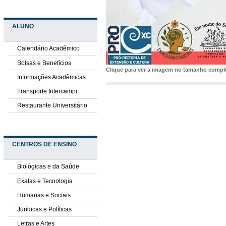
ALUNO
Calendário Acadêmico
Bolsas e Benefícios
Clique para ver a imagem no tamanho comp
Informações Acadêmicas
Transporte Intercampi
Restaurante Universitário
CENTROS DE ENSINO
Biológicas e da Saúde
Exatas e Tecnologia
Humanas e Sociais
Jurídicas e Políticas
Letras e Artes