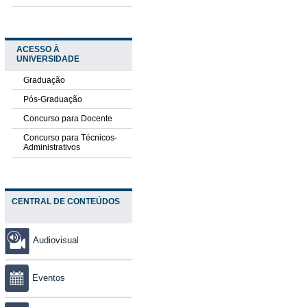
ACESSO À
UNIVERSIDADE
Graduação
Pós-Graduação
Concurso para Docente
Concurso para Técnicos-
Administrativos
CENTRAL DE CONTEÚDOS
Audiovisual
Eventos