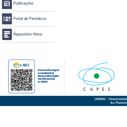
Publicações
Portal de Periódicos
Repositório Hórus
UNIRIO - Universidad
Av. Pasteur