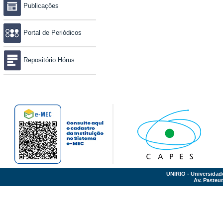
Publicações
Portal de Periódicos
Repositório Hórus
UNIRIO - Universidad
Av. Pasteur