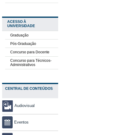
ACESSO À
UNIVERSIDADE
Graduação
Pós-Graduação
Concurso para Docente
Concurso para Técnicos-
Administrativos
CENTRAL DE CONTEÚDOS
Audiovisual
Eventos