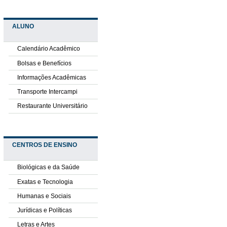
ALUNO
Calendário Acadêmico
Bolsas e Benefícios
Informações Acadêmicas
Transporte Intercampi
Restaurante Universitário
CENTROS DE ENSINO
Biológicas e da Saúde
Exatas e Tecnologia
Humanas e Sociais
Jurídicas e Políticas
Letras e Artes