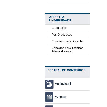
ACESSO À
UNIVERSIDADE
Graduação
Pós-Graduação
Concurso para Docente
Concurso para Técnicos-
Administrativos
CENTRAL DE CONTEÚDOS
Audiovisual
Eventos