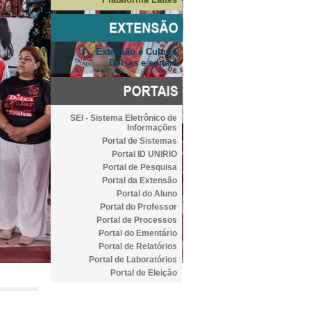
Extensão e Cultura
Bolsas e editais
SEI - Sistema Eletrônico de
Informações
Portal de Sistemas
Portal ID UNIRIO
Portal de Pesquisa
Portal da Extensão
Portal do Aluno
Portal do Professor
Portal de Processos
Portal do Ementário
Portal de Relatórios
Portal de Laboratórios
Portal de Eleição