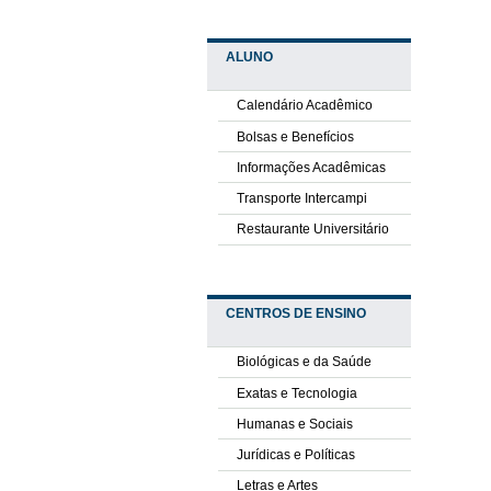
ALUNO
Calendário Acadêmico
Bolsas e Benefícios
Informações Acadêmicas
Transporte Intercampi
Restaurante Universitário
CENTROS DE ENSINO
Biológicas e da Saúde
Exatas e Tecnologia
Humanas e Sociais
Jurídicas e Políticas
Letras e Artes