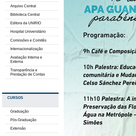
Arquivo Central
Biblioteca Central
Editora da UNIRIO
Hospital Universitário
Comissões e Comitês
Internacionalização
Avaliação Interna e
Externa
Transparência e
Prestação de Contas
CURSOS
Graduação
Pós-Graduação
Extensão