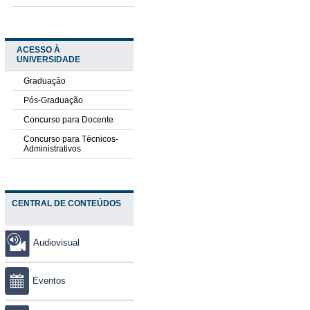
ACESSO À
UNIVERSIDADE
Graduação
Pós-Graduação
Concurso para Docente
Concurso para Técnicos-
Administrativos
CENTRAL DE CONTEÚDOS
Audiovisual
Eventos