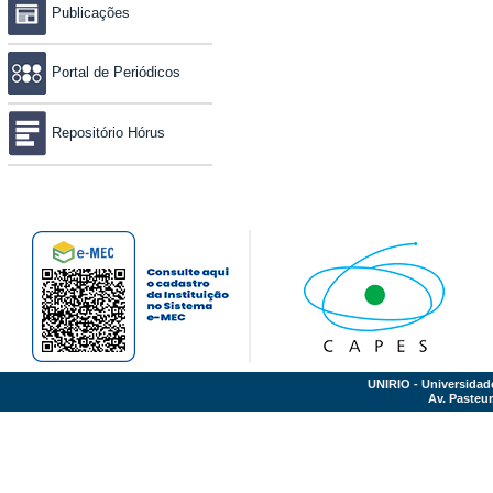
Publicações
Portal de Periódicos
Repositório Hórus
UNIRIO - Universidad
Av. Pasteur