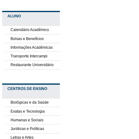
ALUNO
Calendário Acadêmico
Bolsas e Benefícios
Informações Acadêmicas
Transporte Intercampi
Restaurante Universitário
CENTROS DE ENSINO
Biológicas e da Saúde
Exatas e Tecnologia
Humanas e Sociais
Jurídicas e Políticas
Letras e Artes