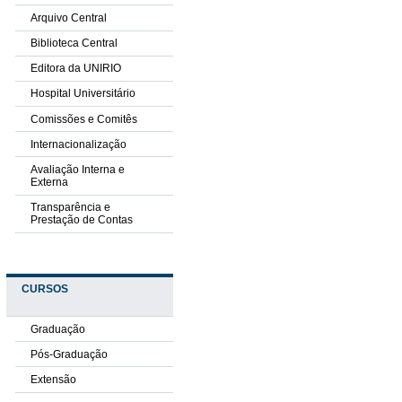
Arquivo Central
Biblioteca Central
Editora da UNIRIO
Hospital Universitário
Comissões e Comitês
Internacionalização
Avaliação Interna e
Externa
Transparência e
Prestação de Contas
CURSOS
Graduação
Pós-Graduação
Extensão