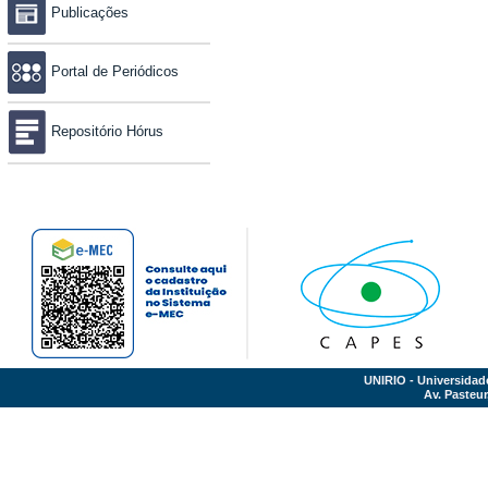
Publicações
Portal de Periódicos
Repositório Hórus
UNIRIO - Universidad
Av. Pasteur