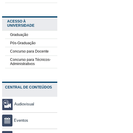
ACESSO À
UNIVERSIDADE
Graduação
Pós-Graduação
Concurso para Docente
Concurso para Técnicos-
Administrativos
CENTRAL DE CONTEÚDOS
Audiovisual
Eventos