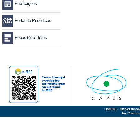
Publicações
Portal de Periódicos
Repositório Hórus
UNIRIO - Universidad
Av. Pasteur