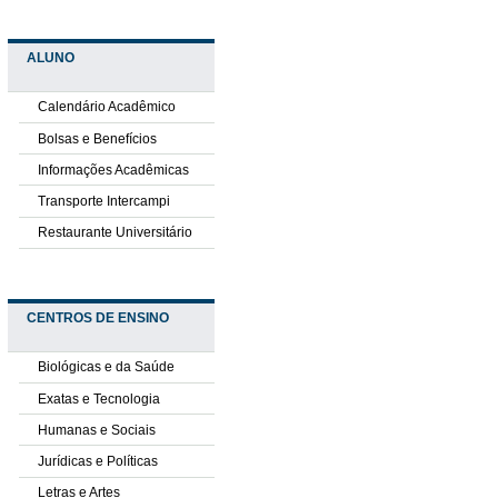
ALUNO
Calendário Acadêmico
Bolsas e Benefícios
Informações Acadêmicas
Transporte Intercampi
Restaurante Universitário
CENTROS DE ENSINO
Biológicas e da Saúde
Exatas e Tecnologia
Humanas e Sociais
Jurídicas e Políticas
Letras e Artes