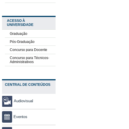
ACESSO À
UNIVERSIDADE
Graduação
Pós-Graduação
Concurso para Docente
Concurso para Técnicos-
Administrativos
CENTRAL DE CONTEÚDOS
Audiovisual
Eventos