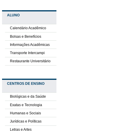
ALUNO
Calendário Acadêmico
Bolsas e Benefícios
Informações Acadêmicas
Transporte Intercampi
Restaurante Universitário
CENTROS DE ENSINO
Biológicas e da Saúde
Exatas e Tecnologia
Humanas e Sociais
Jurídicas e Políticas
Letras e Artes