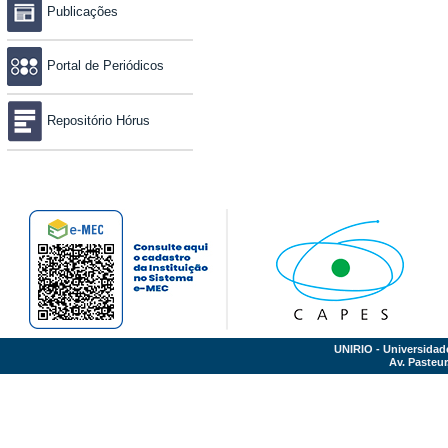
Publicações
Portal de Periódicos
Repositório Hórus
UNIRIO - Universidad
Av. Pasteur