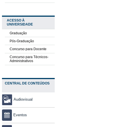
ACESSO À
UNIVERSIDADE
Graduação
Pós-Graduação
Concurso para Docente
Concurso para Técnicos-
Administrativos
CENTRAL DE CONTEÚDOS
Audiovisual
Eventos