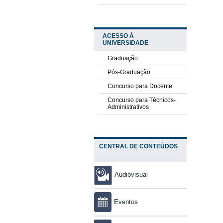
ACESSO À
UNIVERSIDADE
Graduação
Pós-Graduação
Concurso para Docente
Concurso para Técnicos-
Administrativos
CENTRAL DE CONTEÚDOS
Audiovisual
Eventos