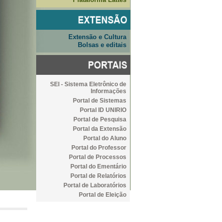
Extensão e Cultura
Bolsas e editais
SEI - Sistema Eletrônico de
Informações
Portal de Sistemas
Portal ID UNIRIO
Portal de Pesquisa
Portal da Extensão
Portal do Aluno
Portal do Professor
Portal de Processos
Portal do Ementário
Portal de Relatórios
Portal de Laboratórios
Portal de Eleição