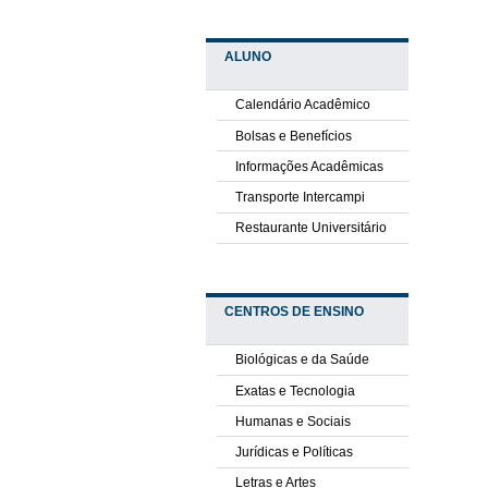
ALUNO
Calendário Acadêmico
Bolsas e Benefícios
Informações Acadêmicas
Transporte Intercampi
Restaurante Universitário
CENTROS DE ENSINO
Biológicas e da Saúde
Exatas e Tecnologia
Humanas e Sociais
Jurídicas e Políticas
Letras e Artes