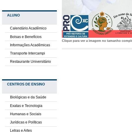
ALUNO
Calendário Acadêmico
Bolsas e Benefícios
Clique para ver a imagem no tamanho comp
Informações Acadêmicas
Transporte Intercampi
Restaurante Universitário
CENTROS DE ENSINO
Biológicas e da Saúde
Exatas e Tecnologia
Humanas e Sociais
Jurídicas e Políticas
Letras e Artes