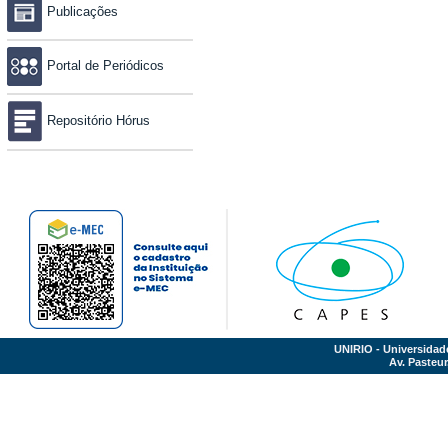
Publicações
Portal de Periódicos
Repositório Hórus
UNIRIO - Universidad
Av. Pasteur