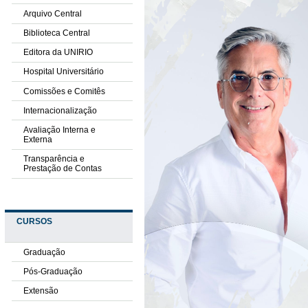
Arquivo Central
Biblioteca Central
Editora da UNIRIO
Hospital Universitário
Comissões e Comitês
Internacionalização
Avaliação Interna e
Externa
Transparência e
Prestação de Contas
CURSOS
Graduação
Pós-Graduação
Extensão