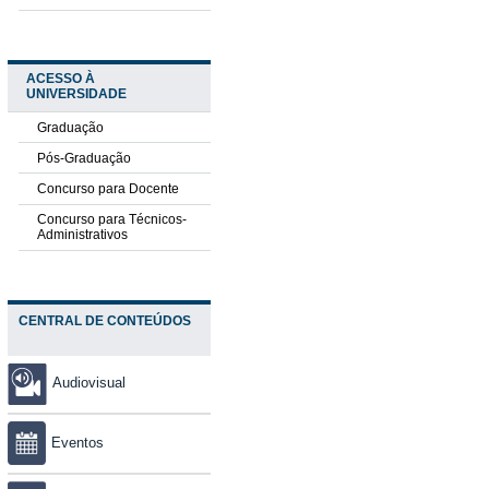
ACESSO À
UNIVERSIDADE
Graduação
Pós-Graduação
Concurso para Docente
Concurso para Técnicos-
Administrativos
CENTRAL DE CONTEÚDOS
Audiovisual
Eventos