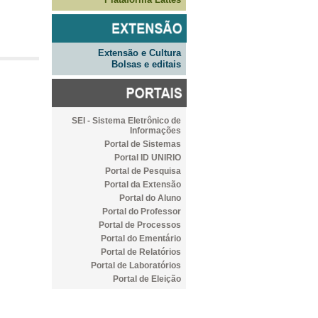
Extensão e Cultura
Bolsas e editais
SEI - Sistema Eletrônico de
Informações
Portal de Sistemas
Portal ID UNIRIO
Portal de Pesquisa
Portal da Extensão
Portal do Aluno
Portal do Professor
Portal de Processos
Portal do Ementário
Portal de Relatórios
Portal de Laboratórios
Portal de Eleição