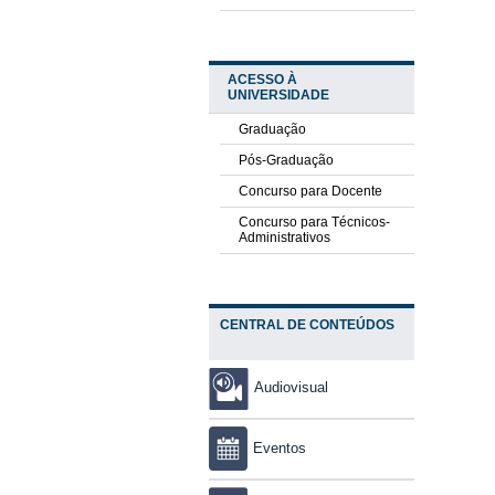
ACESSO À
UNIVERSIDADE
Graduação
Pós-Graduação
Concurso para Docente
Concurso para Técnicos-
Administrativos
CENTRAL DE CONTEÚDOS
Audiovisual
Eventos