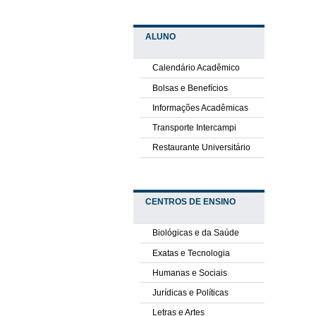
ALUNO
Calendário Acadêmico
Bolsas e Benefícios
Informações Acadêmicas
Transporte Intercampi
Restaurante Universitário
CENTROS DE ENSINO
Biológicas e da Saúde
Exatas e Tecnologia
Humanas e Sociais
Jurídicas e Políticas
Letras e Artes