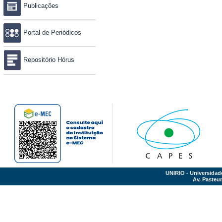
Publicações
Portal de Periódicos
Repositório Hórus
UNIRIO - Universidad
Av. Pasteur