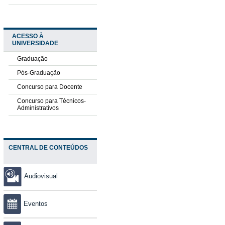
ACESSO À
UNIVERSIDADE
Graduação
Pós-Graduação
Concurso para Docente
Concurso para Técnicos-
Administrativos
CENTRAL DE CONTEÚDOS
Audiovisual
Eventos