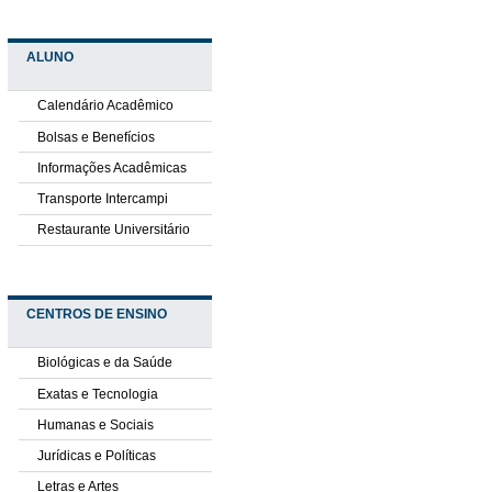
ALUNO
Calendário Acadêmico
Bolsas e Benefícios
Informações Acadêmicas
Transporte Intercampi
Restaurante Universitário
CENTROS DE ENSINO
Biológicas e da Saúde
Exatas e Tecnologia
Humanas e Sociais
Jurídicas e Políticas
Letras e Artes