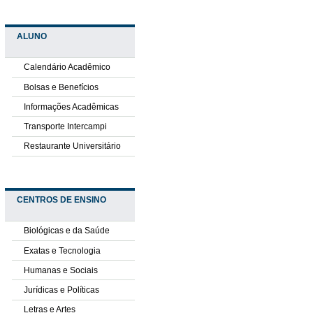
ALUNO
Calendário Acadêmico
Bolsas e Benefícios
Informações Acadêmicas
Transporte Intercampi
Restaurante Universitário
CENTROS DE ENSINO
Biológicas e da Saúde
Exatas e Tecnologia
Humanas e Sociais
Jurídicas e Políticas
Letras e Artes