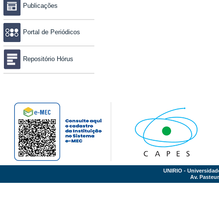
Publicações
Portal de Periódicos
Repositório Hórus
UNIRIO - Universidad
Av. Pasteur