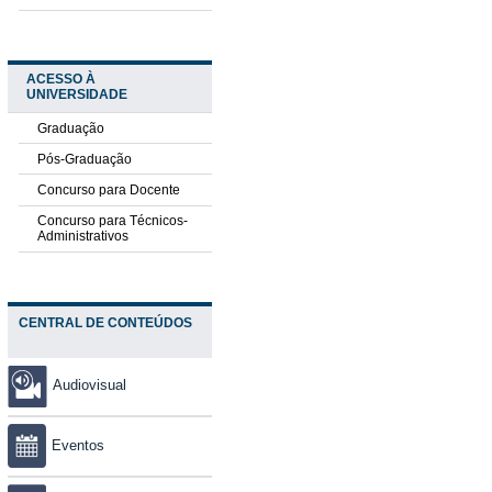
ACESSO À
UNIVERSIDADE
Graduação
Pós-Graduação
Concurso para Docente
Concurso para Técnicos-
Administrativos
CENTRAL DE CONTEÚDOS
Audiovisual
Eventos