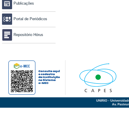
Publicações
Portal de Periódicos
Repositório Hórus
UNIRIO - Universidad
Av. Pasteur