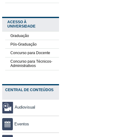
ACESSO À
UNIVERSIDADE
Graduação
Pós-Graduação
Concurso para Docente
Concurso para Técnicos-
Administrativos
CENTRAL DE CONTEÚDOS
Audiovisual
Eventos