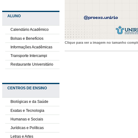
ALUNO
Calendário Acadêmico
Bolsas e Benefícios
Clique para ver a imagem no tamanho comp
Informações Acadêmicas
Transporte Intercampi
Restaurante Universitário
CENTROS DE ENSINO
Biológicas e da Saúde
Exatas e Tecnologia
Humanas e Sociais
Jurídicas e Políticas
Letras e Artes