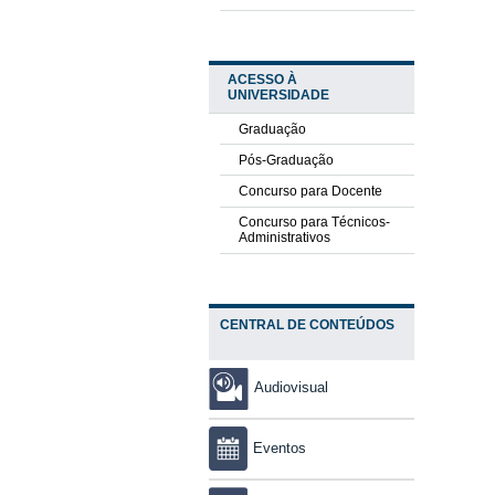
ACESSO À
UNIVERSIDADE
Graduação
Pós-Graduação
Concurso para Docente
Concurso para Técnicos-
Administrativos
CENTRAL DE CONTEÚDOS
Audiovisual
Eventos