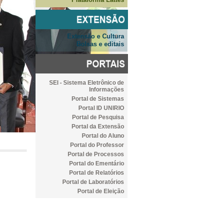
Extensão e Cultura
Bolsas e editais
SEI - Sistema Eletrônico de
Informações
Portal de Sistemas
Portal ID UNIRIO
Portal de Pesquisa
Portal da Extensão
Portal do Aluno
Portal do Professor
Portal de Processos
Portal do Ementário
Portal de Relatórios
Portal de Laboratórios
Portal de Eleição