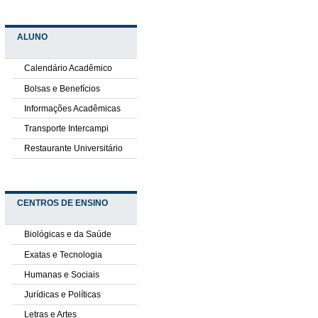
ALUNO
Calendário Acadêmico
Bolsas e Benefícios
Informações Acadêmicas
Transporte Intercampi
Restaurante Universitário
CENTROS DE ENSINO
Biológicas e da Saúde
Exatas e Tecnologia
Humanas e Sociais
Jurídicas e Políticas
Letras e Artes