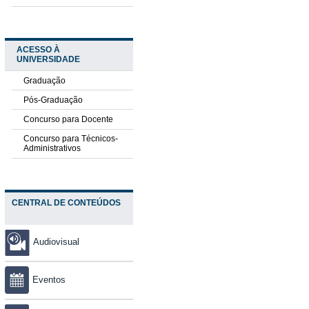
ACESSO À
UNIVERSIDADE
Graduação
Pós-Graduação
Concurso para Docente
Concurso para Técnicos-
Administrativos
CENTRAL DE CONTEÚDOS
Audiovisual
Eventos