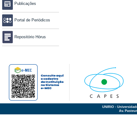
Publicações
Portal de Periódicos
Repositório Hórus
UNIRIO - Universidad
Av. Pasteur