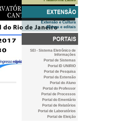
Extensão e Cultura
Bolsas e editais
SEI - Sistema Eletrônico de
Informações
Portal de Sistemas
Portal ID UNIRIO
Portal de Pesquisa
Portal da Extensão
Portal do Aluno
Portal do Professor
Portal de Processos
Portal do Ementário
Portal de Relatórios
Portal de Laboratórios
Portal de Eleição