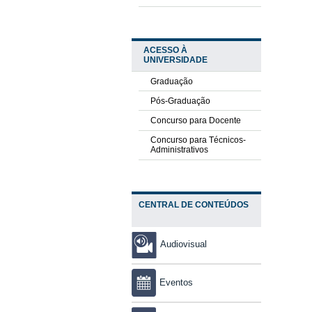
ACESSO À
UNIVERSIDADE
Graduação
Pós-Graduação
Concurso para Docente
Concurso para Técnicos-
Administrativos
CENTRAL DE CONTEÚDOS
Audiovisual
Eventos