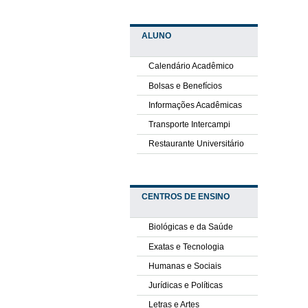
ALUNO
Calendário Acadêmico
Bolsas e Benefícios
Informações Acadêmicas
Transporte Intercampi
Restaurante Universitário
CENTROS DE ENSINO
Biológicas e da Saúde
Exatas e Tecnologia
Humanas e Sociais
Jurídicas e Políticas
Letras e Artes