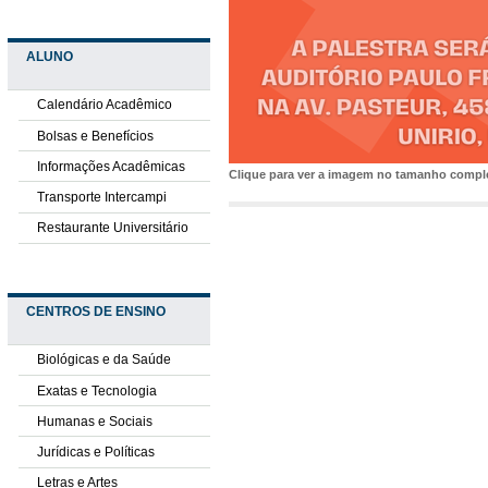
ALUNO
Calendário Acadêmico
Bolsas e Benefícios
Informações Acadêmicas
Clique para ver a imagem no tamanho comp
Transporte Intercampi
Restaurante Universitário
CENTROS DE ENSINO
Biológicas e da Saúde
Exatas e Tecnologia
Humanas e Sociais
Jurídicas e Políticas
Letras e Artes