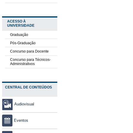
ACESSO À
UNIVERSIDADE
Graduação
Pós-Graduação
Concurso para Docente
Concurso para Técnicos-
Administrativos
CENTRAL DE CONTEÚDOS
Audiovisual
Eventos