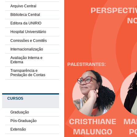
Arquivo Central
Biblioteca Central
Editora da UNIRIO
Hospital Universitário
Comissões e Comitês
Internacionalização
Avaliação Interna e
Externa
Transparência e
Prestação de Contas
CURSOS
Graduação
Pós-Graduação
Extensão