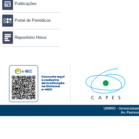
Publicações
Portal de Periódicos
Repositório Hórus
UNIRIO - Universidad
Av. Pasteur