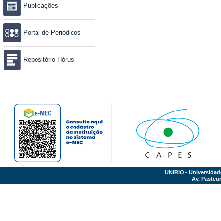
Publicações
Portal de Periódicos
Repositório Hórus
UNIRIO - Universidad
Av. Pasteur