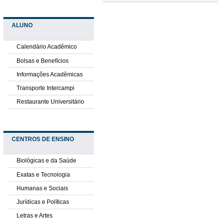
ALUNO
Calendário Acadêmico
Bolsas e Benefícios
Informações Acadêmicas
Transporte Intercampi
Restaurante Universitário
CENTROS DE ENSINO
Biológicas e da Saúde
Exatas e Tecnologia
Humanas e Sociais
Jurídicas e Políticas
Letras e Artes