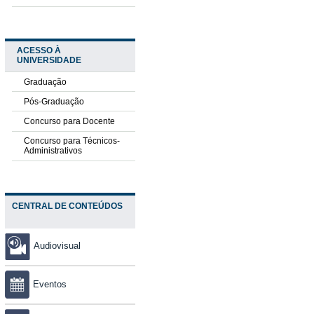
ACESSO À
UNIVERSIDADE
Graduação
Pós-Graduação
Concurso para Docente
Concurso para Técnicos-
Administrativos
CENTRAL DE CONTEÚDOS
Audiovisual
Eventos