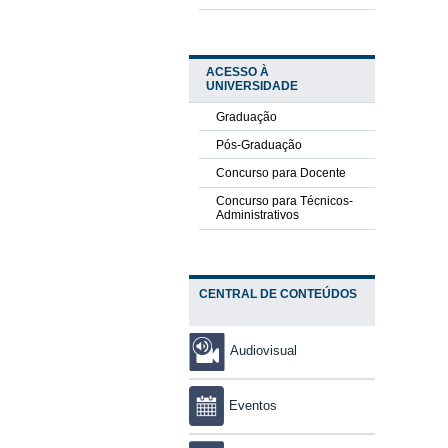
ACESSO À
UNIVERSIDADE
Graduação
Pós-Graduação
Concurso para Docente
Concurso para Técnicos-
Administrativos
CENTRAL DE CONTEÚDOS
Audiovisual
Eventos