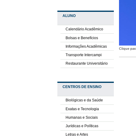
ALUNO
Calendário Acadêmico
Bolsas e Benefícios
Informações Acadêmicas
Clique pa
Transporte Intercampi
Restaurante Universitário
CENTROS DE ENSINO
Biológicas e da Saúde
Exatas e Tecnologia
Humanas e Sociais
Jurídicas e Políticas
Letras e Artes