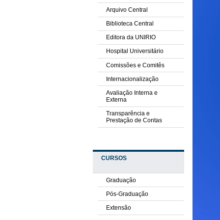
Arquivo Central
Biblioteca Central
Editora da UNIRIO
Hospital Universitário
Comissões e Comitês
Internacionalização
Avaliação Interna e
Externa
Transparência e
Prestação de Contas
CURSOS
Graduação
Pós-Graduação
Extensão