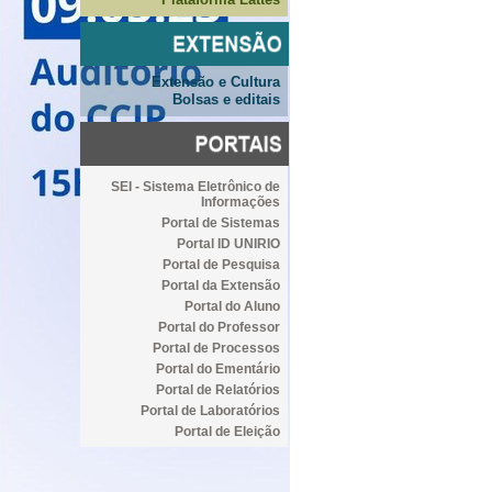
Extensão e Cultura
Bolsas e editais
SEI - Sistema Eletrônico de
Informações
Portal de Sistemas
Portal ID UNIRIO
Portal de Pesquisa
Portal da Extensão
Portal do Aluno
Portal do Professor
Portal de Processos
Portal do Ementário
Portal de Relatórios
Portal de Laboratórios
Portal de Eleição