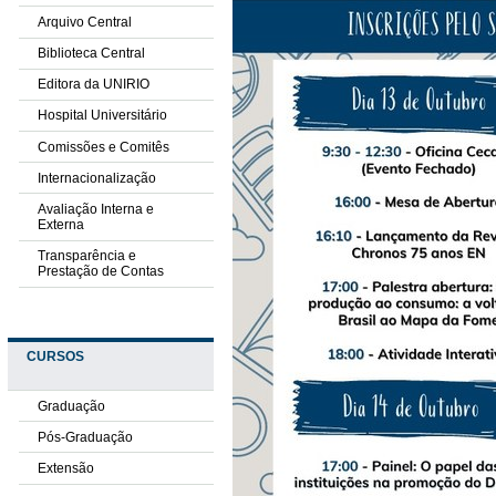
Arquivo Central
Biblioteca Central
Editora da UNIRIO
Hospital Universitário
Comissões e Comitês
Internacionalização
Avaliação Interna e
Externa
Transparência e
Prestação de Contas
CURSOS
Graduação
Pós-Graduação
Extensão