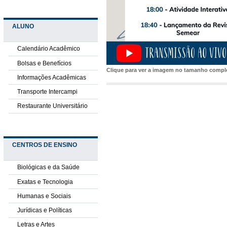
ALUNO
Calendário Acadêmico
Bolsas e Benefícios
Clique para ver a imagem no tamanho comp
Informações Acadêmicas
Transporte Intercampi
Restaurante Universitário
CENTROS DE ENSINO
Biológicas e da Saúde
Exatas e Tecnologia
Humanas e Sociais
Jurídicas e Políticas
Letras e Artes