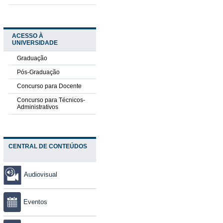
ACESSO À
UNIVERSIDADE
Graduação
Pós-Graduação
Concurso para Docente
Concurso para Técnicos-
Administrativos
CENTRAL DE CONTEÚDOS
Audiovisual
Eventos