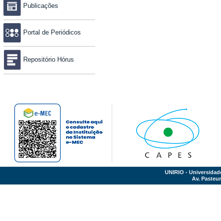
Publicações
Portal de Periódicos
Repositório Hórus
UNIRIO - Universidad
Av. Pasteur