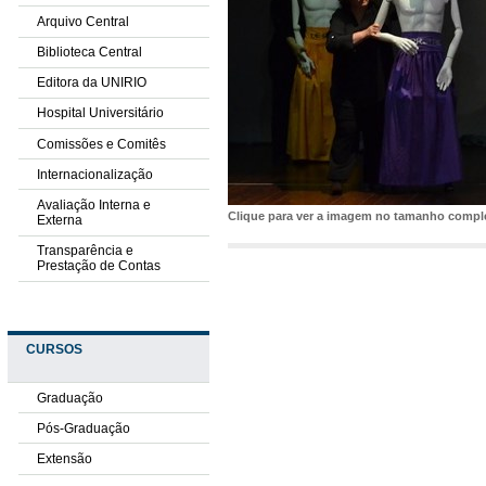
Arquivo Central
Biblioteca Central
Editora da UNIRIO
Hospital Universitário
Comissões e Comitês
Internacionalização
Avaliação Interna e
Clique para ver a imagem no tamanho comp
Externa
Transparência e
Prestação de Contas
CURSOS
Graduação
Pós-Graduação
Extensão