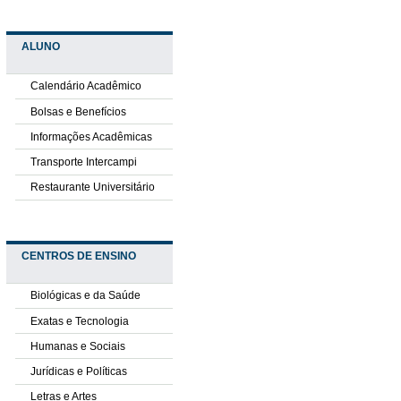
ALUNO
Calendário Acadêmico
Bolsas e Benefícios
Informações Acadêmicas
Transporte Intercampi
Restaurante Universitário
CENTROS DE ENSINO
Biológicas e da Saúde
Exatas e Tecnologia
Humanas e Sociais
Jurídicas e Políticas
Letras e Artes