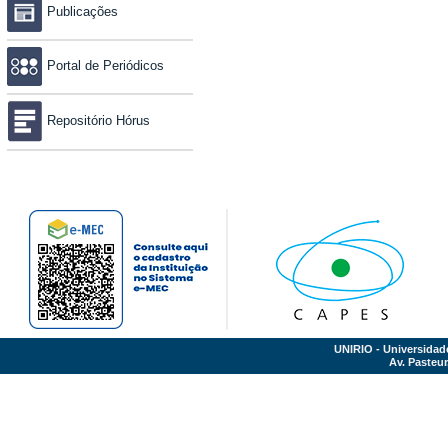
Publicações
Portal de Periódicos
Repositório Hórus
UNIRIO - Universidad
Av. Pasteur