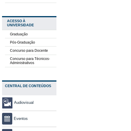
ACESSO À
UNIVERSIDADE
Graduação
Pós-Graduação
Concurso para Docente
Concurso para Técnicos-
Administrativos
CENTRAL DE CONTEÚDOS
Audiovisual
Eventos