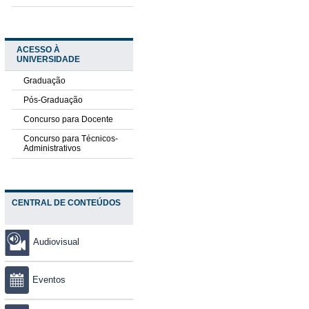
ACESSO À
UNIVERSIDADE
Graduação
Pós-Graduação
Concurso para Docente
Concurso para Técnicos-
Administrativos
CENTRAL DE CONTEÚDOS
Audiovisual
Eventos