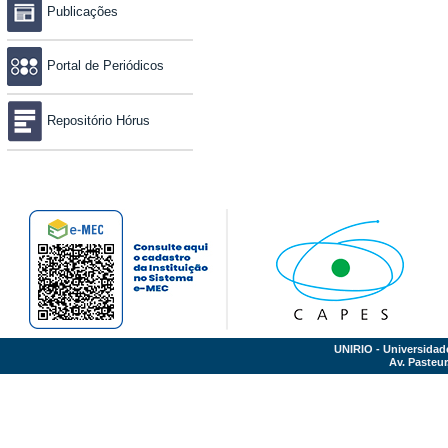
Publicações
Portal de Periódicos
Repositório Hórus
UNIRIO - Universidad
Av. Pasteur