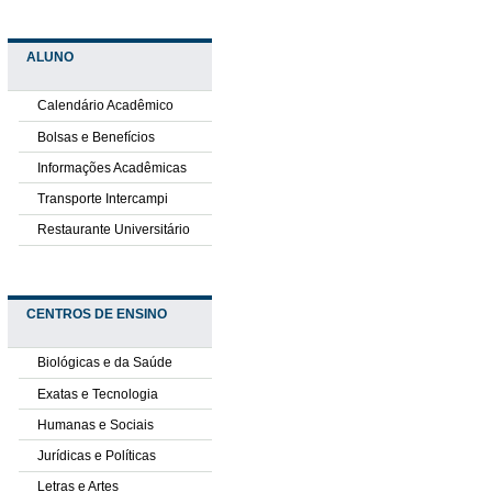
ALUNO
Calendário Acadêmico
Bolsas e Benefícios
Informações Acadêmicas
Transporte Intercampi
Restaurante Universitário
CENTROS DE ENSINO
Biológicas e da Saúde
Exatas e Tecnologia
Humanas e Sociais
Jurídicas e Políticas
Letras e Artes