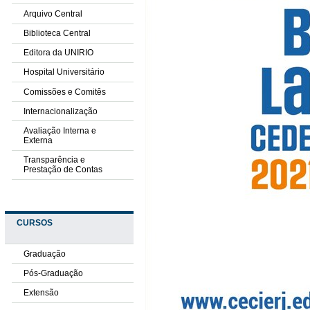
Arquivo Central
Biblioteca Central
Editora da UNIRIO
Hospital Universitário
Comissões e Comitês
Internacionalização
Avaliação Interna e
Externa
Transparência e
Prestação de Contas
CURSOS
Graduação
Pós-Graduação
Extensão