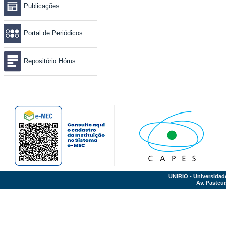
Publicações
Portal de Periódicos
Repositório Hórus
UNIRIO - Universidad
Av. Pasteur