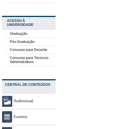
ACESSO À
UNIVERSIDADE
Graduação
Pós-Graduação
Concurso para Docente
Concurso para Técnicos-
Administrativos
CENTRAL DE CONTEÚDOS
Audiovisual
Eventos