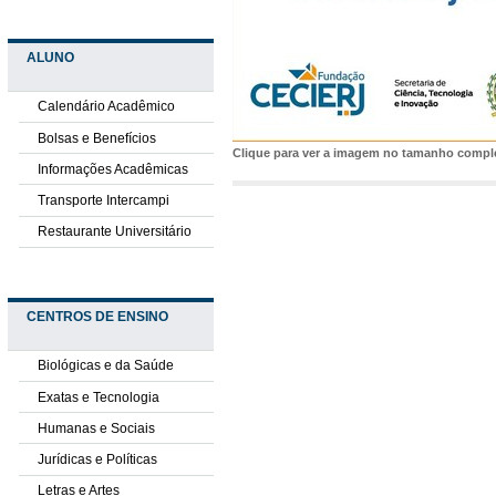
ALUNO
Calendário Acadêmico
Bolsas e Benefícios
Clique para ver a imagem no tamanho comp
Informações Acadêmicas
Transporte Intercampi
Restaurante Universitário
CENTROS DE ENSINO
Biológicas e da Saúde
Exatas e Tecnologia
Humanas e Sociais
Jurídicas e Políticas
Letras e Artes