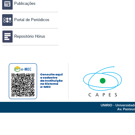
Publicações
Portal de Periódicos
Repositório Hórus
UNIRIO - Universidad
Av. Pasteur