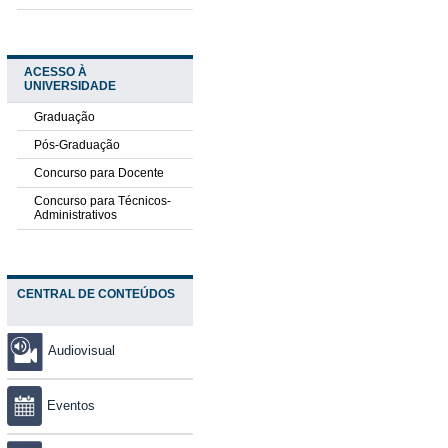
ACESSO À
UNIVERSIDADE
Graduação
Pós-Graduação
Concurso para Docente
Concurso para Técnicos-
Administrativos
CENTRAL DE CONTEÚDOS
Audiovisual
Eventos