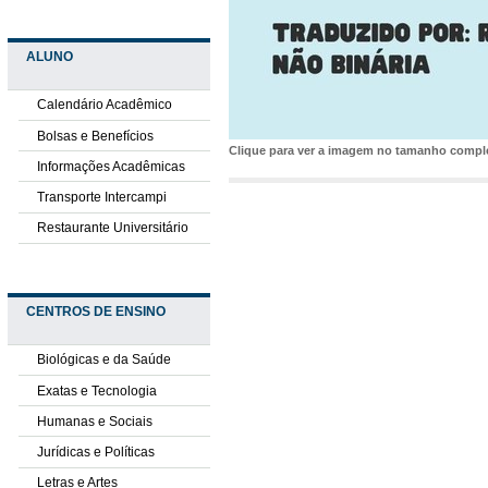
ALUNO
Calendário Acadêmico
Bolsas e Benefícios
Clique para ver a imagem no tamanho comp
Informações Acadêmicas
Transporte Intercampi
Restaurante Universitário
CENTROS DE ENSINO
Biológicas e da Saúde
Exatas e Tecnologia
Humanas e Sociais
Jurídicas e Políticas
Letras e Artes