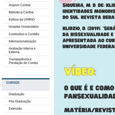
Arquivo Central
Biblioteca Central
Editora da UNIRIO
Hospital Universitário
Comissões e Comitês
Internacionalização
Avaliação Interna e
Externa
Transparência e
Prestação de Contas
CURSOS
Graduação
Pós-Graduação
Extensão