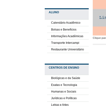
ALUNO
Calendário Acadêmico
Bolsas e Benefícios
Informações Acadêmicas
Clique pa
Transporte Intercampi
Restaurante Universitário
CENTROS DE ENSINO
Biológicas e da Saúde
Exatas e Tecnologia
Humanas e Sociais
Jurídicas e Políticas
Letras e Artes