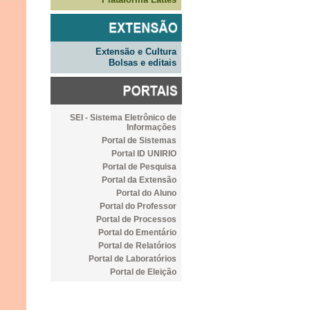
Extensão e Cultura
Bolsas e editais
SEI - Sistema Eletrônico de
Informações
Portal de Sistemas
Portal ID UNIRIO
Portal de Pesquisa
Portal da Extensão
Portal do Aluno
Portal do Professor
Portal de Processos
Portal do Ementário
Portal de Relatórios
Portal de Laboratórios
Portal de Eleição