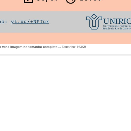
ra ver a imagem no tamanho completo…
Tamanho: 163KB