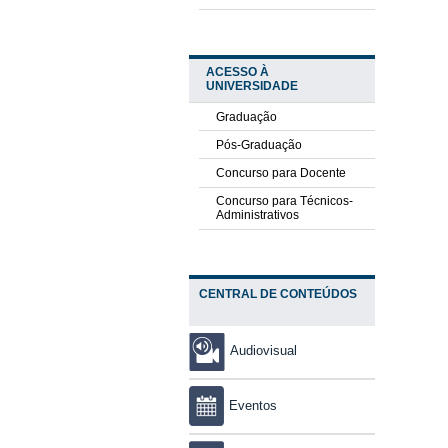
ACESSO À
UNIVERSIDADE
Graduação
Pós-Graduação
Concurso para Docente
Concurso para Técnicos-
Administrativos
CENTRAL DE CONTEÚDOS
Audiovisual
Eventos