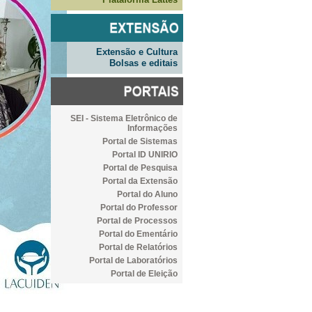
Extensão e Cultura
Bolsas e editais
SEI - Sistema Eletrônico de
Informações
Portal de Sistemas
Portal ID UNIRIO
Portal de Pesquisa
Portal da Extensão
Portal do Aluno
Portal do Professor
Portal de Processos
Portal do Ementário
Portal de Relatórios
Portal de Laboratórios
Portal de Eleição