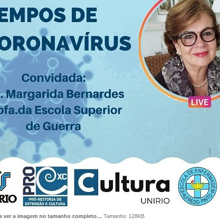
ra ver a imagem no tamanho completo…
Tamanho: 128KB