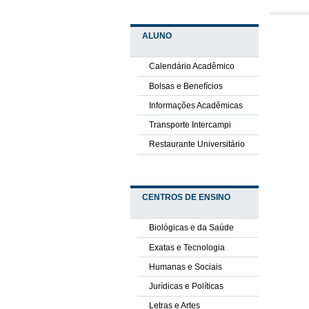
ALUNO
Calendário Acadêmico
Bolsas e Benefícios
Informações Acadêmicas
Transporte Intercampi
Restaurante Universitário
CENTROS DE ENSINO
Biológicas e da Saúde
Exatas e Tecnologia
Humanas e Sociais
Jurídicas e Políticas
Letras e Artes