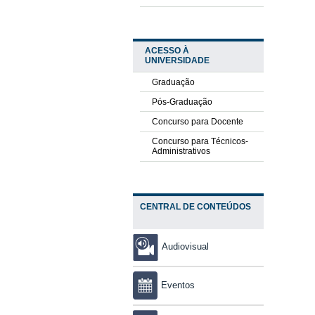
ACESSO À
UNIVERSIDADE
Graduação
Pós-Graduação
Concurso para Docente
Concurso para Técnicos-
Administrativos
CENTRAL DE CONTEÚDOS
Audiovisual
Eventos