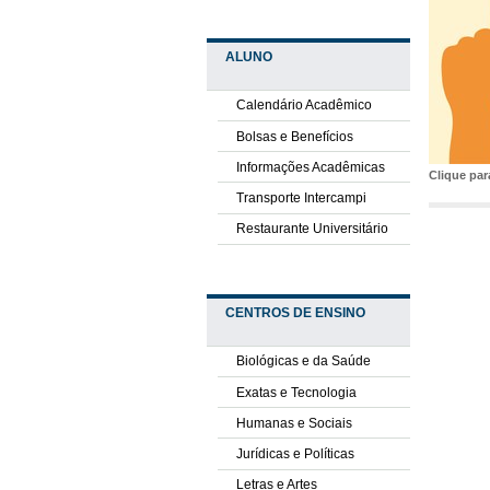
ALUNO
Calendário Acadêmico
Bolsas e Benefícios
Informações Acadêmicas
Clique pa
Transporte Intercampi
Restaurante Universitário
CENTROS DE ENSINO
Biológicas e da Saúde
Exatas e Tecnologia
Humanas e Sociais
Jurídicas e Políticas
Letras e Artes