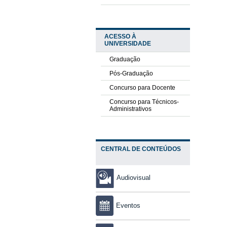
ACESSO À
UNIVERSIDADE
Graduação
Pós-Graduação
Concurso para Docente
Concurso para Técnicos-
Administrativos
CENTRAL DE CONTEÚDOS
Audiovisual
Eventos