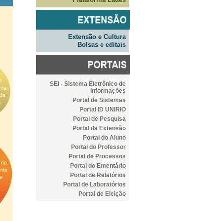
Extensão e Cultura
Bolsas e editais
SEI - Sistema Eletrônico de
Informações
Portal de Sistemas
Portal ID UNIRIO
Portal de Pesquisa
Portal da Extensão
Portal do Aluno
Portal do Professor
Portal de Processos
Portal do Ementário
Portal de Relatórios
Portal de Laboratórios
Portal de Eleição