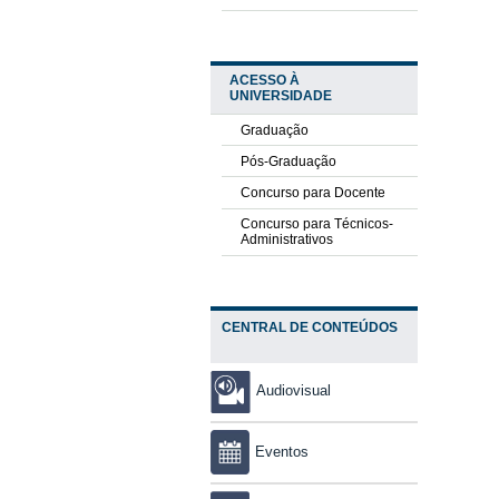
ACESSO À
UNIVERSIDADE
Graduação
Pós-Graduação
Concurso para Docente
Concurso para Técnicos-
Administrativos
CENTRAL DE CONTEÚDOS
Audiovisual
Eventos