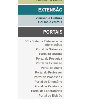
Extensão e Cultura
Bolsas e editais
SEI - Sistema Eletrônico de
Informações
Portal de Sistemas
Portal ID UNIRIO
Portal de Pesquisa
Portal da Extensão
Portal do Aluno
Portal do Professor
Portal de Processos
Portal do Ementário
Portal de Relatórios
Portal de Laboratórios
Portal de Eleição