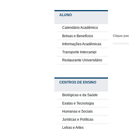
ALUNO
Calendário Acadêmico
Bolsas e Benefícios
Clique pa
Informações Acadêmicas
Transporte Intercampi
Restaurante Universitário
CENTROS DE ENSINO
Biológicas e da Saúde
Exatas e Tecnologia
Humanas e Sociais
Jurídicas e Políticas
Letras e Artes