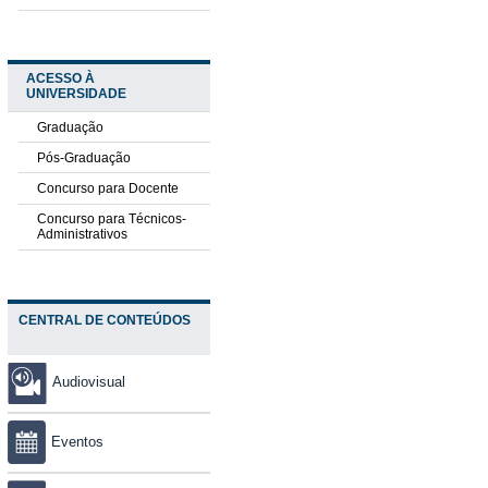
ACESSO À
UNIVERSIDADE
Graduação
Pós-Graduação
Concurso para Docente
Concurso para Técnicos-
Administrativos
CENTRAL DE CONTEÚDOS
Audiovisual
Eventos