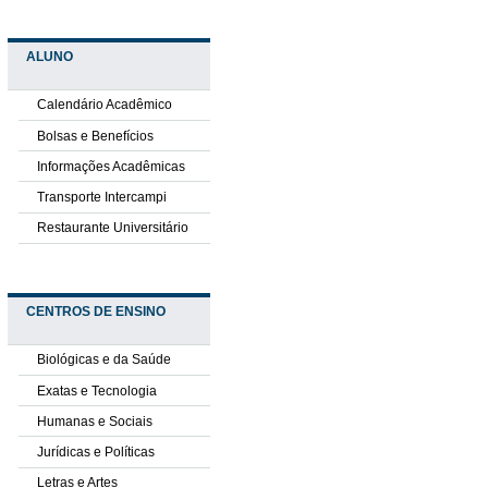
ALUNO
Calendário Acadêmico
Bolsas e Benefícios
Informações Acadêmicas
Transporte Intercampi
Restaurante Universitário
CENTROS DE ENSINO
Biológicas e da Saúde
Exatas e Tecnologia
Humanas e Sociais
Jurídicas e Políticas
Letras e Artes