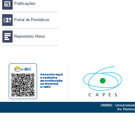
Publicações
Portal de Periódicos
Repositório Hórus
UNIRIO - Universidad
Av. Pasteur