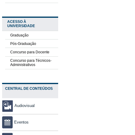
ACESSO À
UNIVERSIDADE
Graduação
Pós-Graduação
Concurso para Docente
Concurso para Técnicos-
Administrativos
CENTRAL DE CONTEÚDOS
Audiovisual
Eventos