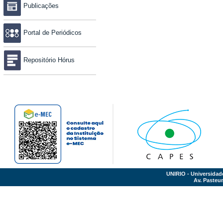
Publicações
Portal de Periódicos
Repositório Hórus
UNIRIO - Universidad
Av. Pasteur