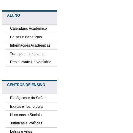
ALUNO
Calendário Acadêmico
Bolsas e Benefícios
Informações Acadêmicas
Transporte Intercampi
Restaurante Universitário
CENTROS DE ENSINO
Biológicas e da Saúde
Exatas e Tecnologia
Humanas e Sociais
Jurídicas e Políticas
Letras e Artes