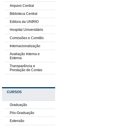
Arquivo Central
Biblioteca Central
Editora da UNIRIO
Hospital Universitário
Comissões e Comitês
Internacionalização
Avaliação Interna e
Externa
Transparência e
Prestação de Contas
CURSOS
Graduação
Pós-Graduação
Extensão