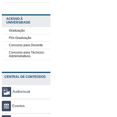
ACESSO À
UNIVERSIDADE
Graduação
Pós-Graduação
Concurso para Docente
Concurso para Técnicos-
Administrativos
CENTRAL DE CONTEÚDOS
Audiovisual
Eventos