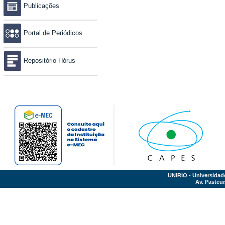
Publicações
Portal de Periódicos
Repositório Hórus
UNIRIO - Universidad
Av. Pasteur