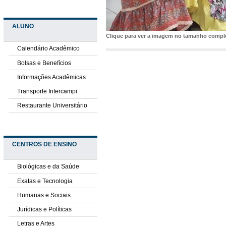
ALUNO
Clique para ver a imagem no tamanho comp
Calendário Acadêmico
Bolsas e Benefícios
Informações Acadêmicas
Transporte Intercampi
Restaurante Universitário
CENTROS DE ENSINO
Biológicas e da Saúde
Exatas e Tecnologia
Humanas e Sociais
Jurídicas e Políticas
Letras e Artes