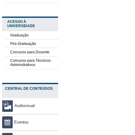
ACESSO À
UNIVERSIDADE
Graduação
Pós-Graduação
Concurso para Docente
Concurso para Técnicos-
Administrativos
CENTRAL DE CONTEÚDOS
Audiovisual
Eventos