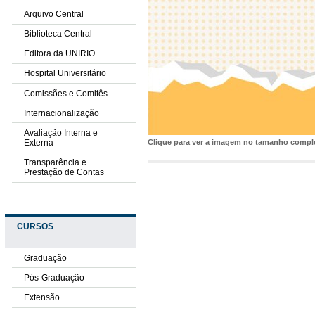
Arquivo Central
Biblioteca Central
Editora da UNIRIO
Hospital Universitário
Comissões e Comitês
Internacionalização
Avaliação Interna e
Externa
Clique para ver a imagem no tamanho comp
Transparência e
Prestação de Contas
CURSOS
Graduação
Pós-Graduação
Extensão