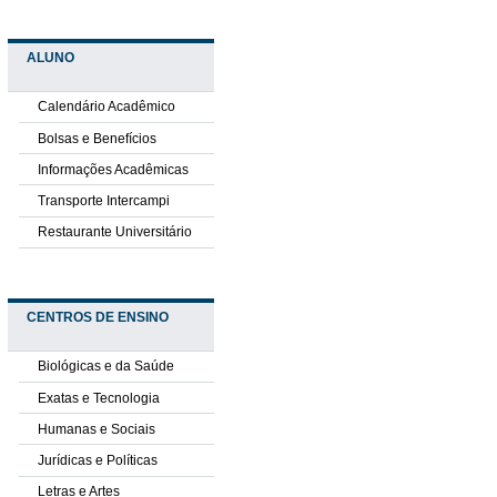
ALUNO
Calendário Acadêmico
Bolsas e Benefícios
Informações Acadêmicas
Transporte Intercampi
Restaurante Universitário
CENTROS DE ENSINO
Biológicas e da Saúde
Exatas e Tecnologia
Humanas e Sociais
Jurídicas e Políticas
Letras e Artes