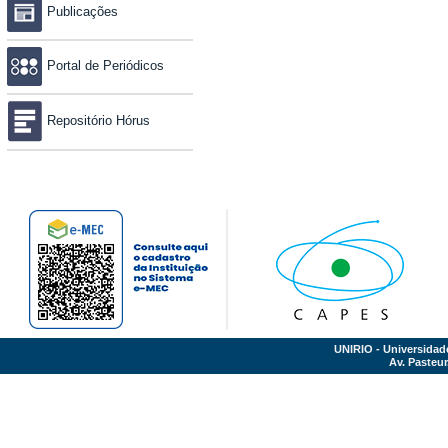
Publicações
Portal de Periódicos
Repositório Hórus
UNIRIO - Universidad
Av. Pasteur