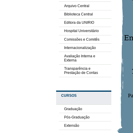
Arquivo Central
Biblioteca Central
Editora da UNIRIO
Hospital Universitário
Comissões e Comitês
Internacionalização
Avaliação Interna e
Externa
Transparência e
Prestação de Contas
CURSOS
Graduação
Pós-Graduação
Extensão