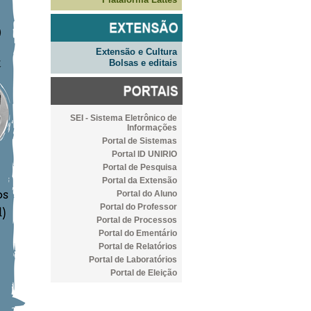
Extensão e Cultura
Bolsas e editais
SEI - Sistema Eletrônico de
Informações
Portal de Sistemas
Portal ID UNIRIO
Portal de Pesquisa
Portal da Extensão
Portal do Aluno
Portal do Professor
Portal de Processos
Portal do Ementário
Portal de Relatórios
Portal de Laboratórios
Portal de Eleição