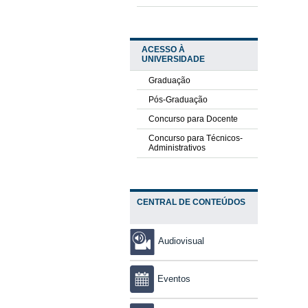
ACESSO À
UNIVERSIDADE
Graduação
Pós-Graduação
Concurso para Docente
Concurso para Técnicos-
Administrativos
CENTRAL DE CONTEÚDOS
Audiovisual
Eventos