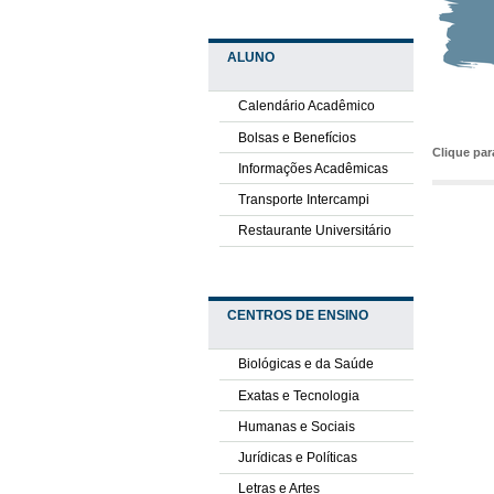
ALUNO
Calendário Acadêmico
Bolsas e Benefícios
Clique pa
Informações Acadêmicas
Transporte Intercampi
Restaurante Universitário
CENTROS DE ENSINO
Biológicas e da Saúde
Exatas e Tecnologia
Humanas e Sociais
Jurídicas e Políticas
Letras e Artes