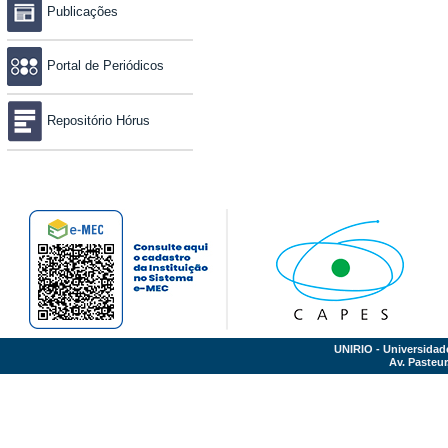
Publicações
Portal de Periódicos
Repositório Hórus
UNIRIO - Universidad
Av. Pasteur