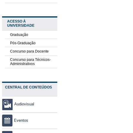
ACESSO À
UNIVERSIDADE
Graduação
Pós-Graduação
Concurso para Docente
Concurso para Técnicos-
Administrativos
CENTRAL DE CONTEÚDOS
Audiovisual
Eventos