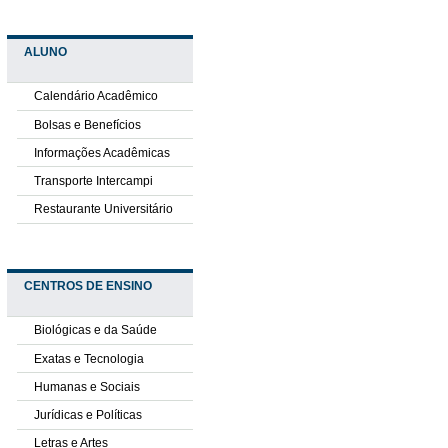
ALUNO
Calendário Acadêmico
Bolsas e Benefícios
Informações Acadêmicas
Transporte Intercampi
Restaurante Universitário
CENTROS DE ENSINO
Biológicas e da Saúde
Exatas e Tecnologia
Humanas e Sociais
Jurídicas e Políticas
Letras e Artes