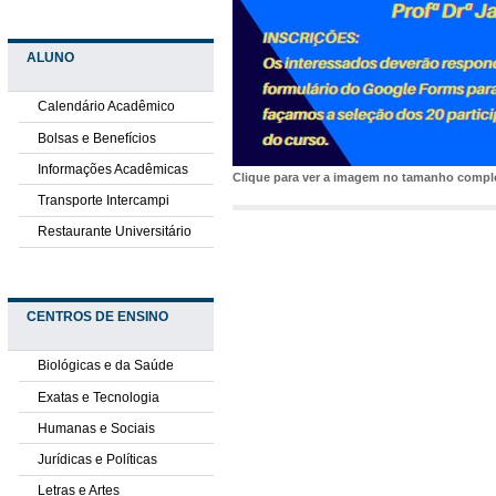
ALUNO
Calendário Acadêmico
Bolsas e Benefícios
Informações Acadêmicas
Clique para ver a imagem no tamanho comp
Transporte Intercampi
Restaurante Universitário
CENTROS DE ENSINO
Biológicas e da Saúde
Exatas e Tecnologia
Humanas e Sociais
Jurídicas e Políticas
Letras e Artes