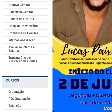
Arquivo Central
Biblioteca Central
Editora da UNIRIO
Hospital Universitário
Comissões e Comitês
Internacionalização
Avaliação Interna e
Externa
Transparência e
Prestação de Contas
CURSOS
Graduação
Pós-Graduação
Extensão