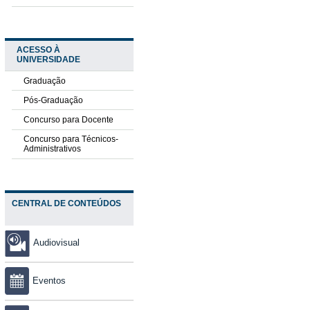
ACESSO À
UNIVERSIDADE
Graduação
Pós-Graduação
Concurso para Docente
Concurso para Técnicos-
Administrativos
CENTRAL DE CONTEÚDOS
Audiovisual
Eventos