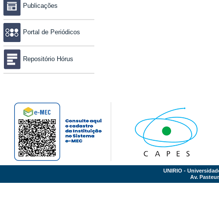
Publicações
Portal de Periódicos
Repositório Hórus
UNIRIO - Universidad
Av. Pasteur