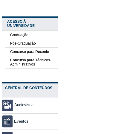
ACESSO À
UNIVERSIDADE
Graduação
Pós-Graduação
Concurso para Docente
Concurso para Técnicos-
Administrativos
CENTRAL DE CONTEÚDOS
Audiovisual
Eventos