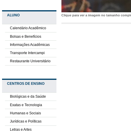
ALUNO
Clique para ver a imagem no tamanho comp
Calendário Acadêmico
Bolsas e Benefícios
Informações Acadêmicas
Transporte Intercampi
Restaurante Universitário
CENTROS DE ENSINO
Biológicas e da Saúde
Exatas e Tecnologia
Humanas e Sociais
Jurídicas e Políticas
Letras e Artes