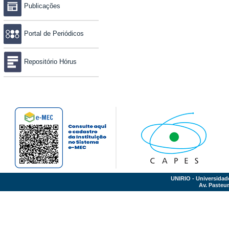
Publicações
Portal de Periódicos
Repositório Hórus
UNIRIO - Universidad
Av. Pasteur